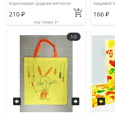
Коричневая средней мягкости
пищевой пл
210 ₽
166 ₽
код товара 21
1/2