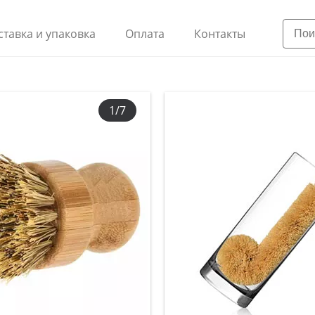
ставка и упаковка
Оплата
Контакты
1/7