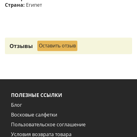
Страна:
Египет
Отзывы
Оставить отзыв
ПОЛЕЗНЫЕ ССЫЛКИ
Блог
Восковые салфетки
Пользовательское соглашение
Условия возврата товара