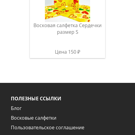
Восковая салфетка Сердечки
размер S
Цена 150 ₽
ПОЛЕЗНЫЕ ССЫЛКИ
Блог
Восковые салфетки
Пользовательское соглашение