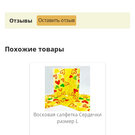
Отзывы
Оставить отзыв
Похожие товары
Восковая салфетка Сердечки
размер L