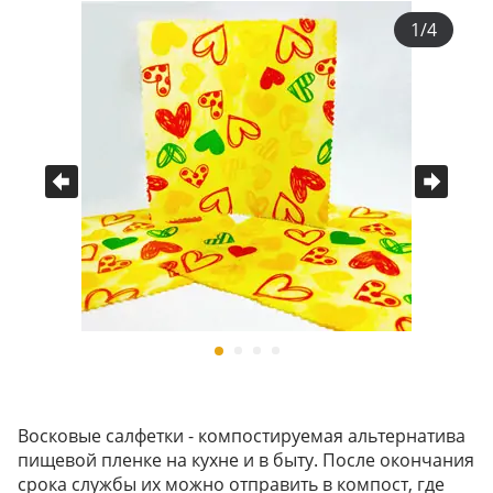
1/4
Восковые салфетки - компостируемая альтернатива
пищевой пленке на кухне и в быту. После окончания
срока службы их можно отправить в компост, где