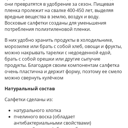
они превратятся в удобрение за сезон. Пищевая
пленка пролежит на свалке 400-450 лет, выделяя
вредные вещества в землю, воздух и воду.
Восковые салфетки созданы для уменьшения
потребления полиэтиленовой пленки.
В них удобно хранить продукты в холодильнике,
морозилке или брать с собой хлеб, овощи и фрукты,
можно накрывать тарелки с недоеденной едой,
брать с собой орешки или другие сыпучие
продукты. Благодаря своим компонентам салфетка
очень пластична и держит форму, поэтому ее смело
можно свернуть кулёчком
Натуральный состав
Салфетки сделаны из:
натурального хлопка
пчелиного воска (обладает
антибактериальными свойствами)