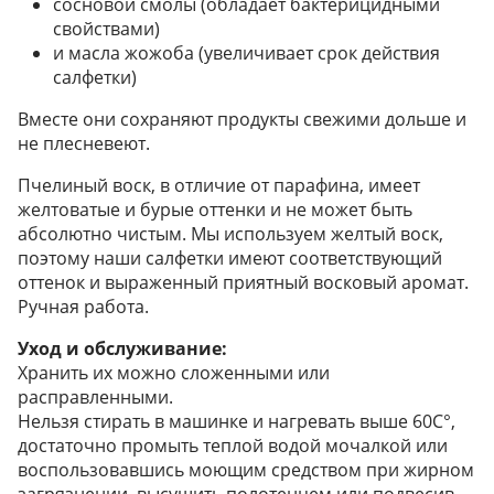
сосновой смолы (обладает бактерицидными
свойствами)
и масла жожоба (увеличивает срок действия
салфетки)
Вместе они сохраняют продукты свежими дольше и
не плесневеют.
Пчелиный воск, в отличие от парафина, имеет
желтоватые и бурые оттенки и не может быть
абсолютно чистым. Мы используем желтый воск,
поэтому наши салфетки имеют соответствующий
оттенок и выраженный приятный восковый аромат.
Ручная работа.
Уход и обслуживание:
Хранить их можно сложенными или
расправленными.
Нельзя стирать в машинке и нагревать выше 60С°,
достаточно промыть теплой водой мочалкой или
воспользовавшись моющим средством при жирном