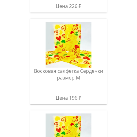
Цена 226 ₽
Восковая салфетка Сердечки
размер M
Цена 196 ₽