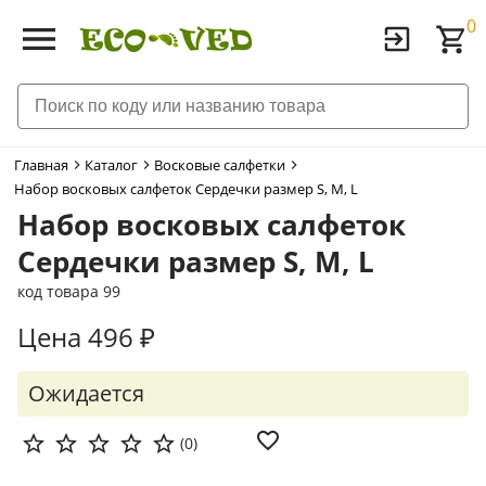
0
Главная
Каталог
Восковые салфетки
Набор восковых салфеток Сердечки размер S, M, L
Набор восковых салфеток
Сердечки размер S, M, L
код товара 99
Цена 496 ₽
Ожидается
(
0
)